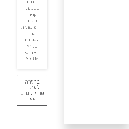
הנבנים
בשכונת
קרית
שלום
המתפתחת,
בסמוך
לשכונות
שפירא
ופלורנטין.
ADIRIM
בחזרה
לעמוד
פרוייקטים
>>