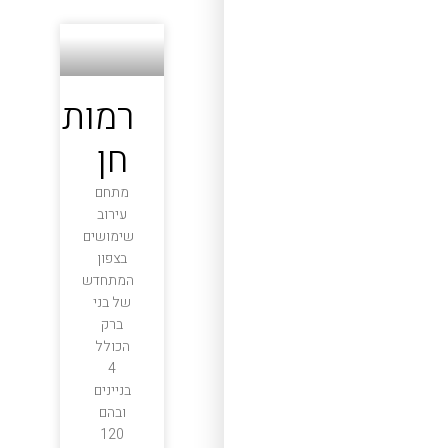
רמות
חן
מתחם
עירוב
שימושים
בצפון
המתחדש
של בני
ברק
הכולל
4
בניינים
ובהם
120