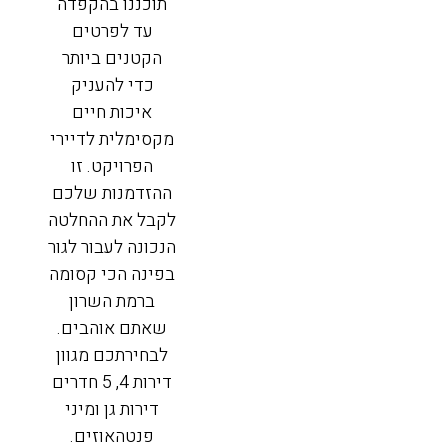
תוכננו בהקפדה
עד לפרטים
הקטנים ביותר
כדי להעניק
איכות חיים
מקסימלית לדיירי
הפרויקט. זו
ההזדמנות שלכם
לקבל את ההחלטה
הנכונה לעבור לגור
בפינה הכי קסומה
ברמת השרון
שאתם אוהבים.
לבחירתכם מגוון
דירות 4, 5 חדרים
דירות גן ומיני
פנטהאוזים.