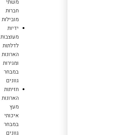
משתי
חברות
מובילות
ידיות
מעוצבות
לדלתות
הארונות
ומגירות
במבחר
גוונים
חזיתות
הארונות
מעץ
איכותי
במבחר
גוונים