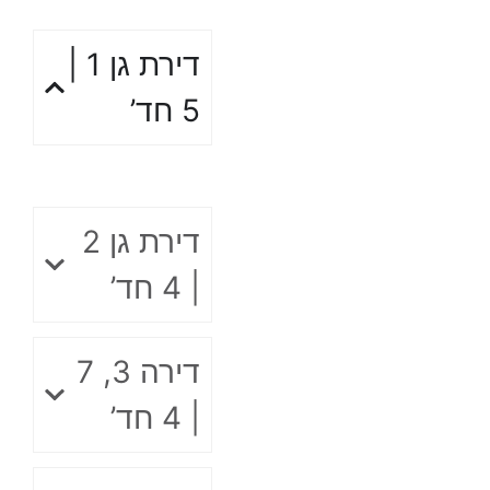
דירת גן 1 |
5 חד’
דירת גן 2
| 4 חד’
דירה 3, 7
| 4 חד’