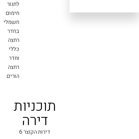
לתנור
חימום
חשמלי
בחדר
רחצה
כללי
וחדר
רחצה
הורים
תוכניות
דירה
דירות הקוצר 6