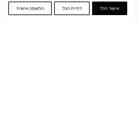
אישור הכל
דחיית הכל
התאמה אישית