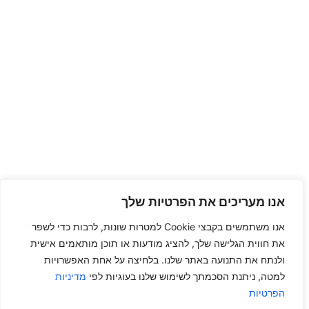
אנו מעריכים את הפרטיות שלך
אנו משתמשים בקבצי Cookie למטרות שונות, לרבות כדי לשפר
את חווית הגלישה שלך, להציג מודעות או תוכן מותאמים אישית
ולנתח את התנועה באתר שלנו. בלחיצה על אחת האפשרויות
למטה, ניתנת הסכמתך לשימוש שלנו בעוגיות לפי
מדיניות
הפרטיות