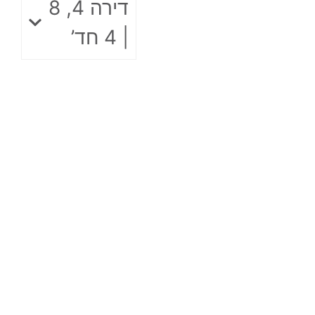
דירה 4, 8
| 4 חד’